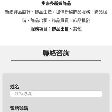
步來多新娘飾品
新娘飾品設計、飾品生產，提供新秘飾品服務：飾品租
借、飾品出租、飾品買賣、飾品批發
服務項目：飾品出售、其他
聯絡咨詢
姓名
電話號碼