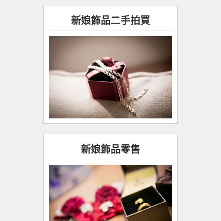
新娘飾品二手拍買
新娘飾品零售