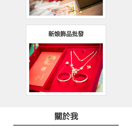
新娘飾品批發
關於我